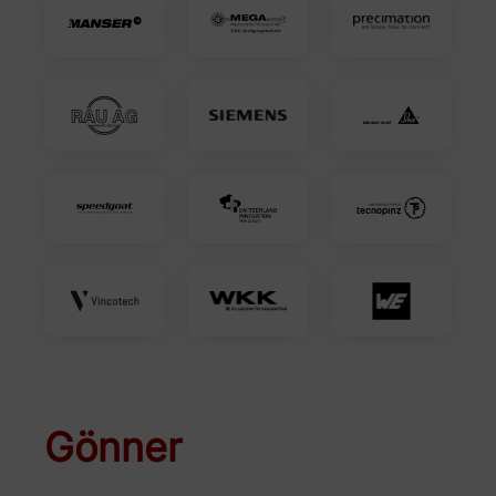
Gönner