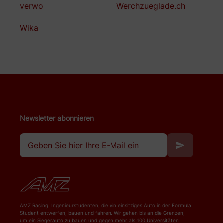
verwo
Werchzueglade.ch
Wika
Newsletter abonnieren
AMZ Racing: Ingenieurstudenten, die ein einsitziges Auto in der Formula
Student entwerfen, bauen und fahren. Wir gehen bis an die Grenzen,
um ein Siegerauto zu bauen und gegen mehr als 100 Universitäten