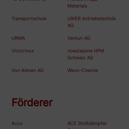
Materials
Transportschule
UIKER Antriebstechnik
AG
URMA
Venturi AG
Victorinox
voestalpine HPM
Schweiz AG
Von Allmen AG
Wevo-Chemie
Förderer
Accu
ACE Stoßdämpfer