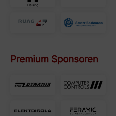
Premium Sponsoren