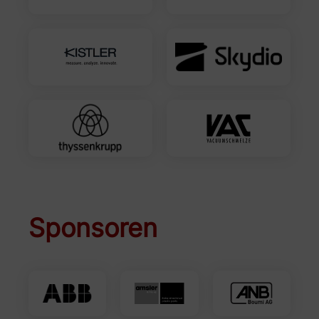
Sponsoren