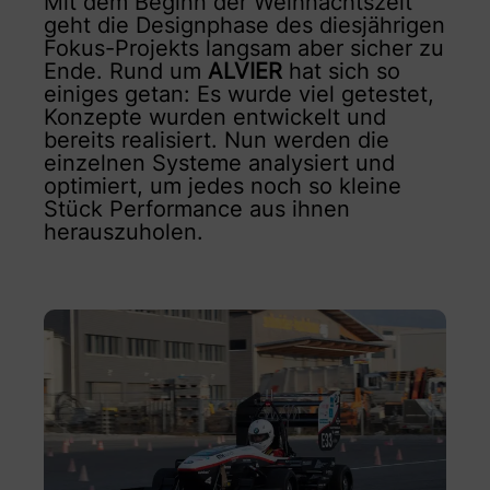
Mit dem Beginn der Weihnachtszeit
geht die Designphase des diesjährigen
Fokus-Projekts langsam aber sicher zu
Ende. Rund um
ALVIER
hat sich so
einiges getan: Es wurde viel getestet,
Konzepte wurden entwickelt und
bereits realisiert. Nun werden die
einzelnen Systeme analysiert und
optimiert, um jedes noch so kleine
Stück Performance aus ihnen
herauszuholen.