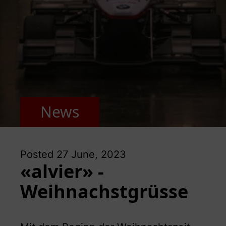
News
Posted
27 June, 2023
«alvier» -
Weihnachstgrüsse