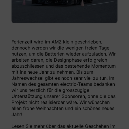
Ferienzeit wird im AMZ klein geschrieben,
dennoch werden wir die wenigen freien Tage
nutzen, um die Batterien wieder aufzuladen. Wir
arbeiten daran, die Designphase erfolgreich
abzuschliessen und das bestehende Momentum
mit ins neue Jahr zu nehmen. Bis zum
Jahreswechsel gibt es noch sehr viel zu tun. Im
Namen des gesamten electric-Teams bedanken
wir uns herzlich für die grosszügige
Unterstützung unserer Sponsoren, ohne die das
Projekt nicht realisierbar wäre. Wir wünschen
allen frohe Weihnachten und ein schönes neues
Jahr!
Lesen Sie mehr über das aktuelle Geschehen im