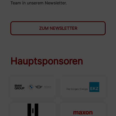
Team in unserem Newsletter.
ZUM NEWSLETTER
Hauptsponsoren