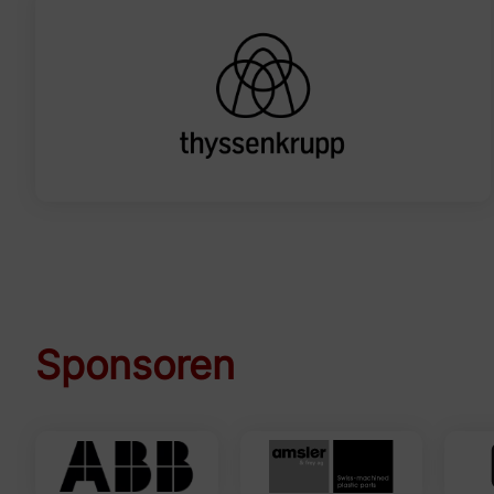
Sponsoren