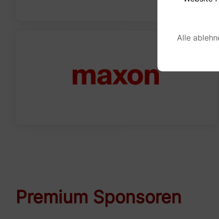
Alle ablehn
Premium Sponsoren